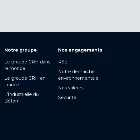
Notre groupe
Nos engagements
Le groupe CRH dans
RSE
le monde
Notre démarche
Le groupe CRH en
environnementale
France
Nos valeurs
L’Industrielle du
Sécurité
Béton