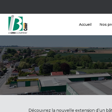
Accueil
Nos pr
Découvrez la nouvelle extension d’un b