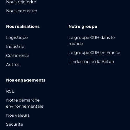
Nous rejoindre
Nous contacter
Nos réalisations
Notre groupe
Logistique
Le groupe CRH dans le
monde
Industrie
Le groupe CRH en France
Commerce
L’Industrielle du Béton
Autres
Nos engagements
RSE
Notre démarche
environnementale
Nos valeurs
Sécurité