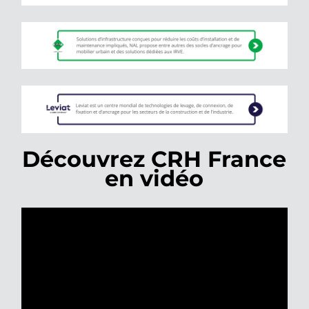
Découvrez CRH France
en vidéo