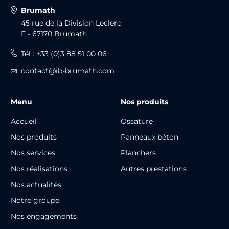
Brumath
45 rue de la Division Leclerc
F - 67170 Brumath
Tél : +33 (0)3 88 51 00 06
contact@ib-brumath.com
Menu
Nos produits
Accueil
Ossature
Nos produits
Panneaux béton
Nos services
Planchers
Nos réalisations
Autres prestations
Nos actualités
Notre groupe
Nos engagements