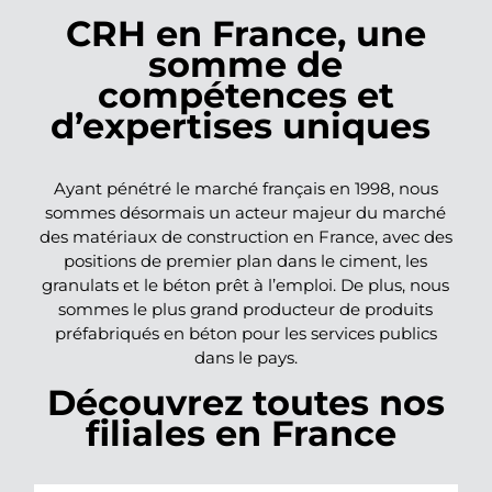
CRH en France, une
somme de
compétences et
d’expertises uniques
Ayant pénétré le marché français en 1998, nous
sommes désormais un acteur majeur du marché
des matériaux de construction en France, avec des
positions de premier plan dans le ciment, les
granulats et le béton prêt à l’emploi. De plus, nous
sommes le plus grand producteur de produits
préfabriqués en béton pour les services publics
dans le pays.
Découvrez toutes nos
filiales en France