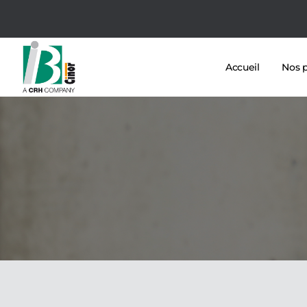
Accueil
Nos p