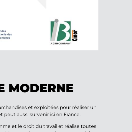
GE MODERNE
chandises et exploitées pour réaliser un
 peut aussi survenir ici en France.
e et le droit du travail et réalise toutes