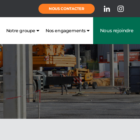
NOUS CONTACTER
Nous rejoindre
Notre groupe
Nos engagements