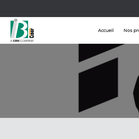
Accueil
Nos pr