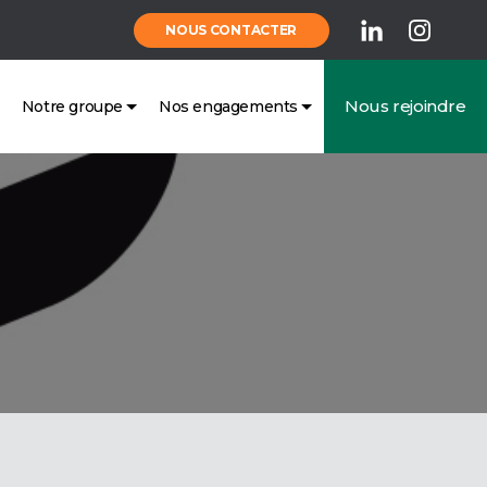
NOUS CONTACTER
Nous rejoindre
Notre groupe
Nos engagements