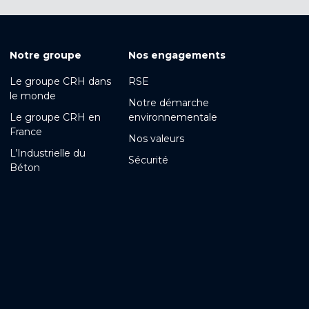
Notre groupe
Nos engagements
Le groupe CRH dans
RSE
le monde
Notre démarche
Le groupe CRH en
environnementale
France
Nos valeurs
L’Industrielle du
Sécurité
Béton