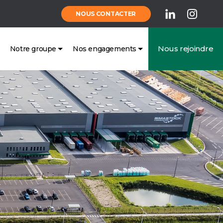
NOUS CONTACTER
Nous rejoindre
Notre groupe
Nos engagements