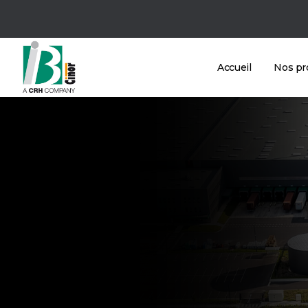
Accueil
Nos pr