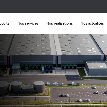
oduits
Nos services
Nos réalisations
Nos actualités