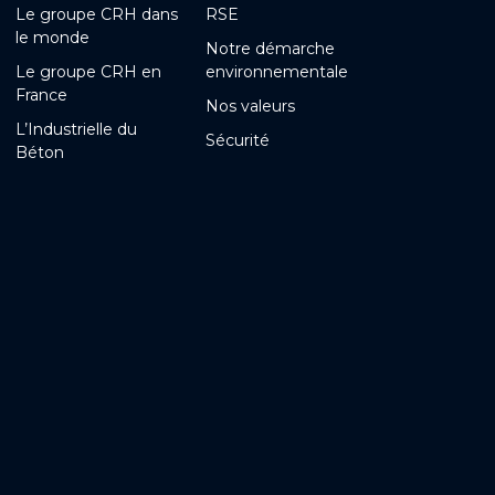
Le groupe CRH dans
RSE
le monde
Notre démarche
Le groupe CRH en
environnementale
France
Nos valeurs
L’Industrielle du
Sécurité
Béton