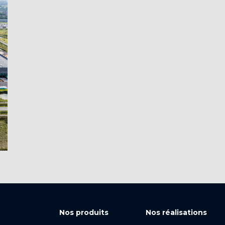
Nos produits
Nos réalisations