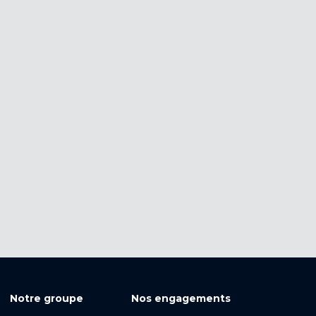
Notre groupe
Nos engagements