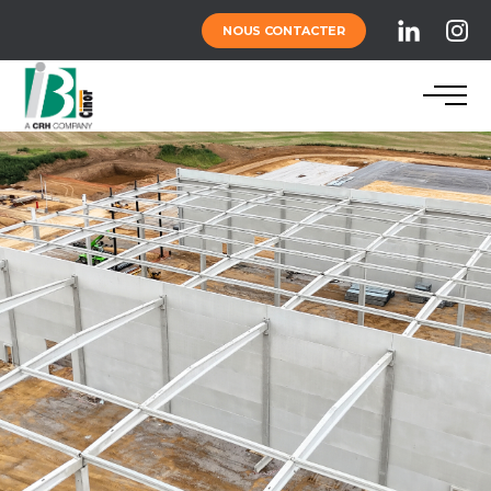
NOUS CONTACTER