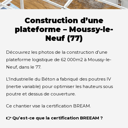
Construction d’une
plateforme – Moussy-le-
Neuf (77)
Découvrez les photos de la construction d’une
plateforme logistique de 62 000m2 à Moussy-le-
Neuf, dans le 77.
L’Industrielle du Béton a fabriqué des poutres IV
(inertie variable) pour optimiser les hauteurs sous
poutre et dessus de couverture.
Ce chantier vise la certification BREAM.
👉 Qu’est-ce que la certification BREEAM ?