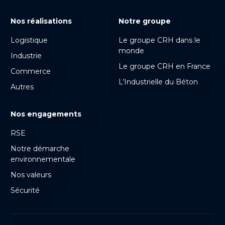
Nos réalisations
Notre groupe
Logistique
Le groupe CRH dans le
monde
Industrie
Le groupe CRH en France
Commerce
L’Industrielle du Béton
Autres
Nos engagements
RSE
Notre démarche
environnementale
Nos valeurs
Sécurité