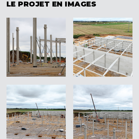
LE PROJET EN IMAGES