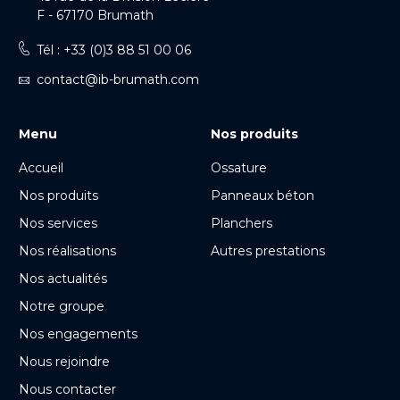
F - 67170 Brumath
Tél : +33 (0)3 88 51 00 06
contact@ib-brumath.com
Menu
Nos produits
Accueil
Ossature
Nos produits
Panneaux béton
Nos services
Planchers
Nos réalisations
Autres prestations
Nos actualités
Notre groupe
Nos engagements
Nous rejoindre
Nous contacter