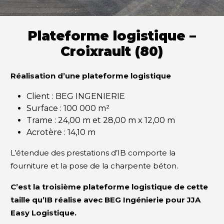
Plateforme logistique –
Croixrault (80)
Réalisation d’une plateforme logistique
Client : BEG INGENIERIE
Surface : 100 000 m²
Trame : 24,00 m et 28,00 m x 12,00 m
Acrotère : 14,10 m
L’étendue des prestations d’IB comporte la
fourniture et la pose de la charpente béton.
C’est la troisième plateforme logistique de cette
taille qu’IB réalise avec BEG Ingénierie pour JJA
Easy Logistique.