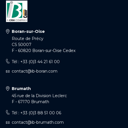
Boran-sur-Oise
Route de Précy
CS 50007
F - 60820 Boran-sur-Oise Cedex
Tél : +33 (0)3 44 21 61 00
contact@ib-boran.com
Brumath
45 rue de la Division Leclerc
F - 67170 Brumath
Tél : +33 (0)3 88 51 00 06
contact@ib-brumath.com