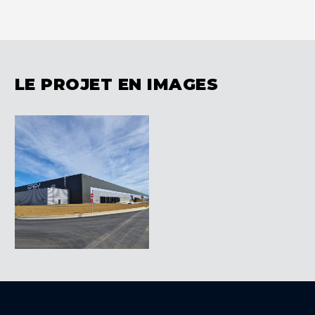
LE PROJET EN IMAGES