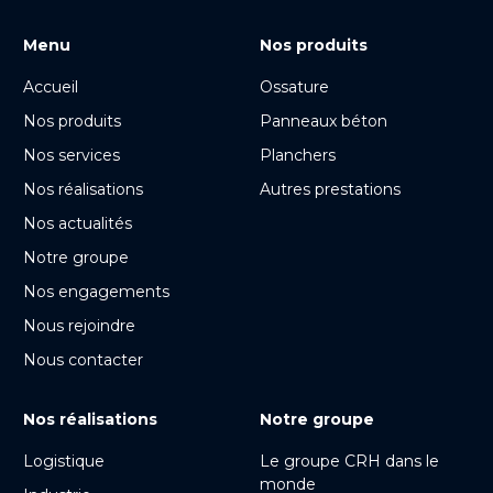
Menu
Nos produits
Accueil
Ossature
Nos produits
Panneaux béton
Nos services
Planchers
Nos réalisations
Autres prestations
Nos actualités
Notre groupe
Nos engagements
Nous rejoindre
Nous contacter
Nos réalisations
Notre groupe
Logistique
Le groupe CRH dans le
monde