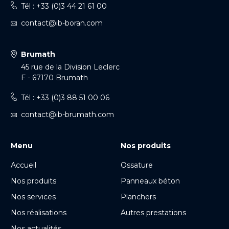
Tél : +33 (0)3 44 21 61 00
contact@ib-boran.com
Brumath
45 rue de la Division Leclerc
F - 67170 Brumath
Tél : +33 (0)3 88 51 00 06
contact@ib-brumath.com
Menu
Nos produits
Accueil
Ossature
Nos produits
Panneaux béton
Nos services
Planchers
Nos réalisations
Autres prestations
Nos actualités