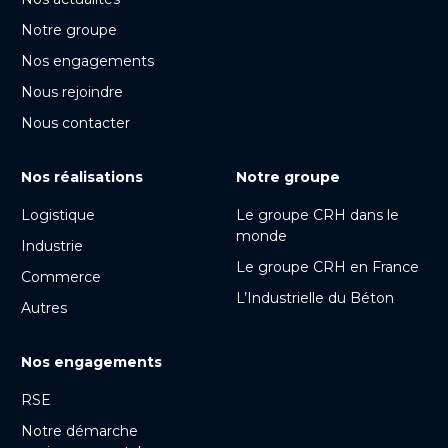
Notre groupe
Nos engagements
Nous rejoindre
Nous contacter
Nos réalisations
Notre groupe
Logistique
Le groupe CRH dans le
monde
Industrie
Le groupe CRH en France
Commerce
L’Industrielle du Béton
Autres
Nos engagements
RSE
Notre démarche